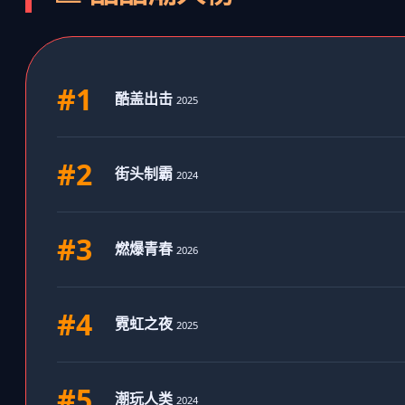
#1
酷盖出击
2025
#2
街头制霸
2024
#3
燃爆青春
2026
#4
霓虹之夜
2025
#5
潮玩人类
2024