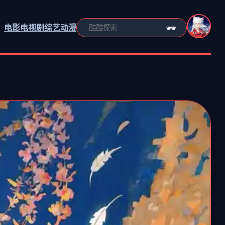
电影
电视剧
综艺
动漫