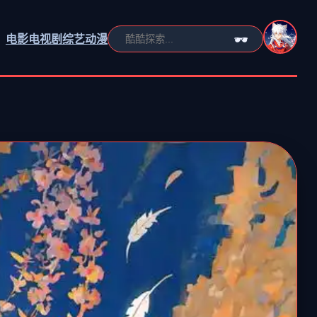
电影
电视剧
综艺
动漫