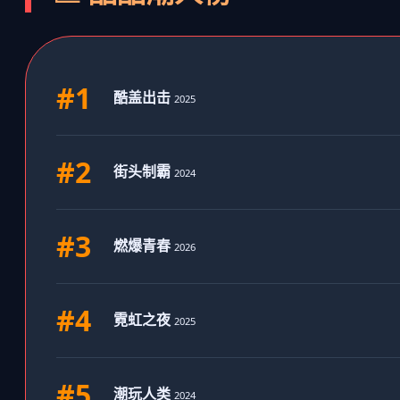
#1
酷盖出击
2025
#2
街头制霸
2024
#3
燃爆青春
2026
#4
霓虹之夜
2025
#5
潮玩人类
2024